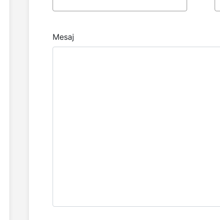
Mesaj