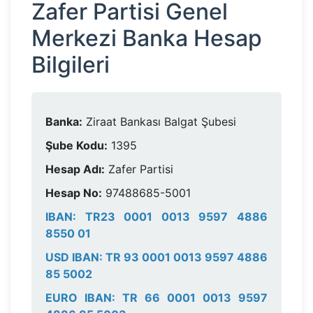
Zafer Partisi Genel
Merkezi Banka Hesap
Bilgileri
Banka:
Ziraat Bankası Balgat Şubesi
Şube Kodu:
1395
Hesap Adı:
Zafer Partisi
Hesap No:
97488685-5001
IBAN: TR23 0001 0013 9597 4886
8550 01
USD IBAN: TR 93 0001 0013 9597 4886
85 5002
EURO IBAN: TR 66 0001 0013 9597