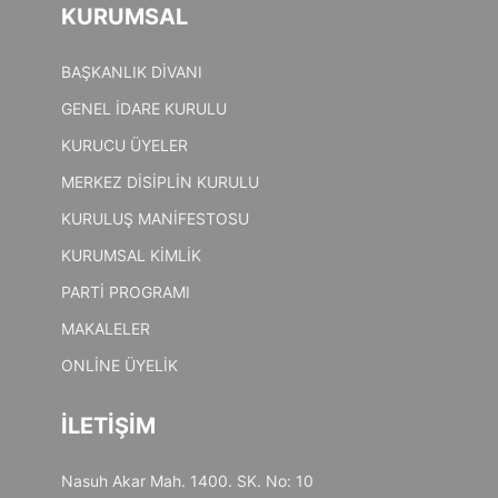
KURUMSAL
BAŞKANLIK DİVANI
GENEL İDARE KURULU
KURUCU ÜYELER
MERKEZ DİSİPLİN KURULU
KURULUŞ MANİFESTOSU
KURUMSAL KİMLİK
PARTİ PROGRAMI
MAKALELER
ONLİNE ÜYELİK
İLETİŞİM
Nasuh Akar Mah. 1400. SK. No: 10