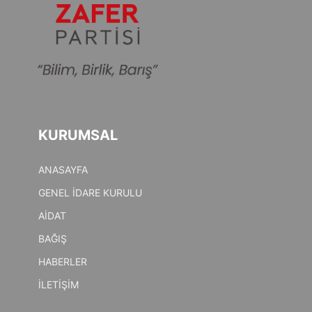
KURUMSAL
ANASAYFA
GENEL İDARE KURULU
AİDAT
BAĞIŞ
HABERLER
İLETİŞİM