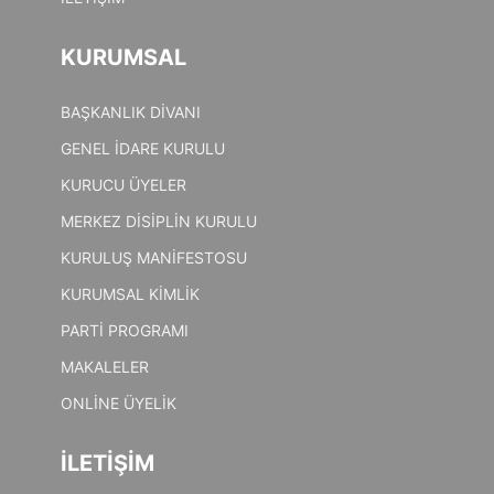
KURUMSAL
BAŞKANLIK DİVANI
GENEL İDARE KURULU
KURUCU ÜYELER
MERKEZ DİSİPLİN KURULU
KURULUŞ MANİFESTOSU
KURUMSAL KİMLİK
PARTİ PROGRAMI
MAKALELER
ONLİNE ÜYELİK
İLETİŞİM