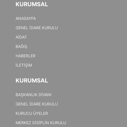
KURUMSAL
ANASAYFA
GENEL İDARE KURULU
AİDAT
BAĞIŞ
HABERLER
İLETİŞİM
KURUMSAL
BAŞKANLIK DİVANI
GENEL İDARE KURULU
KURUCU ÜYELER
MERKEZ DİSİPLİN KURULU