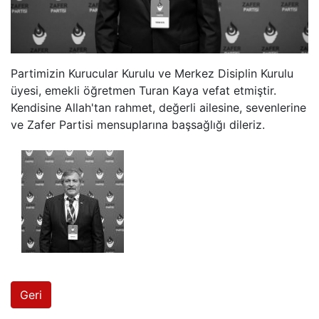
Partimizin Kurucular Kurulu ve Merkez Disiplin Kurulu
üyesi, emekli öğretmen Turan Kaya vefat etmiştir.
Kendisine Allah'tan rahmet, değerli ailesine, sevenlerine
ve Zafer Partisi mensuplarına başsağlığı dileriz.
Geri