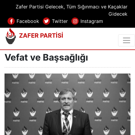
Zafer Partisi Gelecek, Tüm Sığınmacı ve Kaçaklar
Gidecek
Facebook
Twitter
Instagram
ZAFER PARTİSİ
Vefat ve Başsağlığı